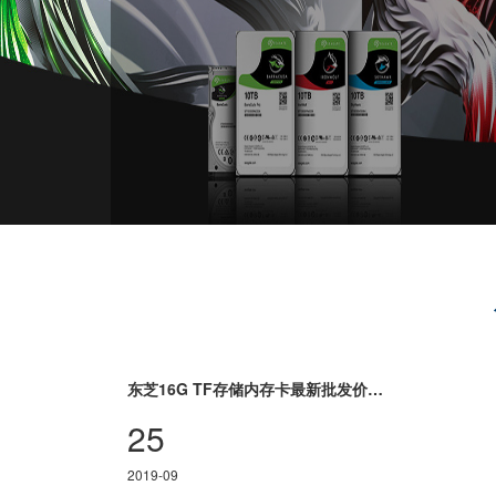
东芝16G TF存储内存卡最新批发价格报价
25
2019-09