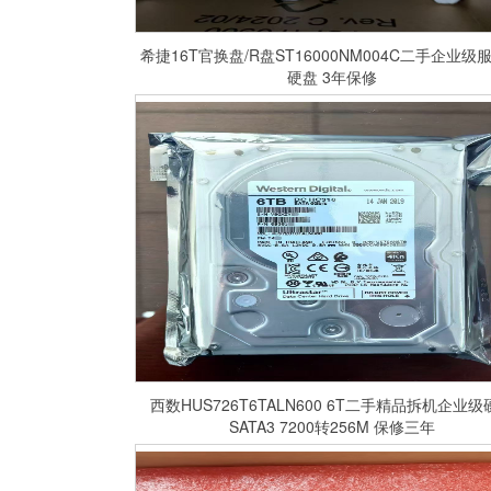
希捷16T官换盘/R盘ST16000NM004C二手企业级
硬盘 3年保修
西数HUS726T6TALN600 6T二手精品拆机企业级
SATA3 7200转256M 保修三年