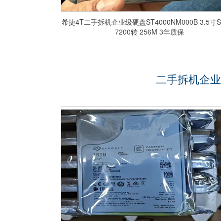
希捷4T二手拆机企业级硬盘ST4000NM000B 3.5寸S
7200转 256M 3年质保
二手拆机企业