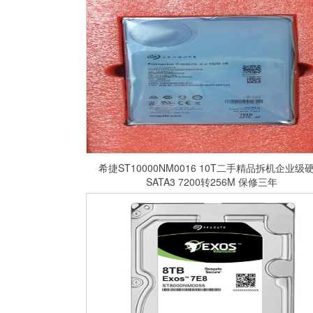
希捷ST10000NM0016 10T二手精品拆机企业级硬盘
SATA3 7200转256M 保修三年