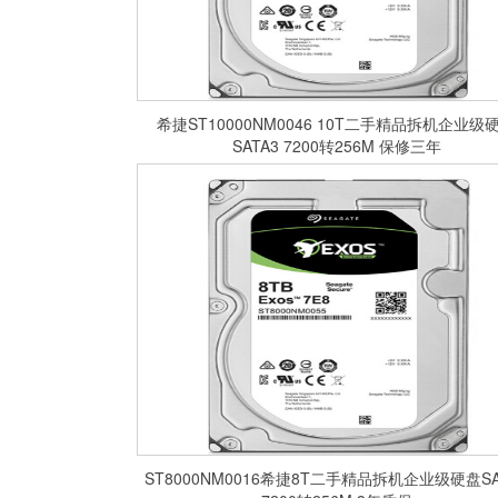
希捷ST10000NM0046 10T二手精品拆机企业级硬盘
SATA3 7200转256M 保修三年
ST8000NM0016希捷8T二手精品拆机企业级硬盘SA