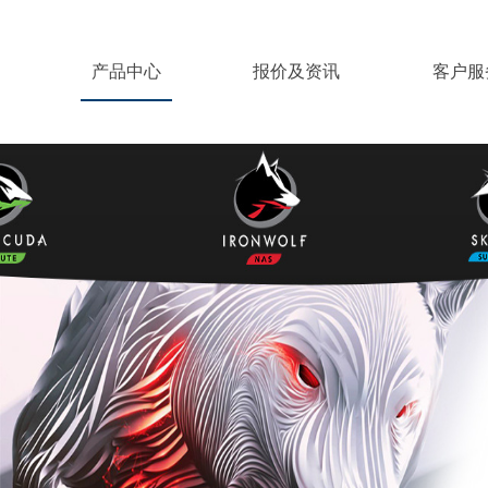
产品中心
报价及资讯
客户服