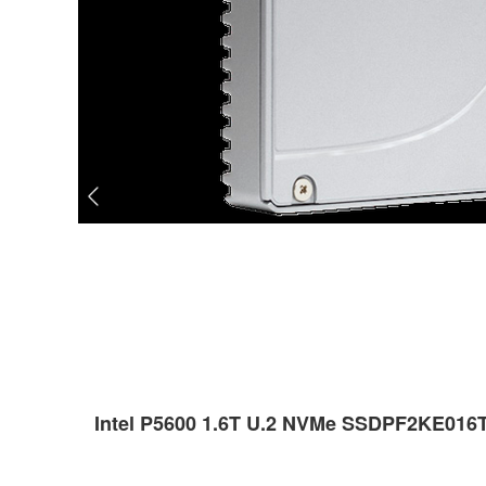
Intel P5600 1.6T U.2 NVMe SSDPF2K