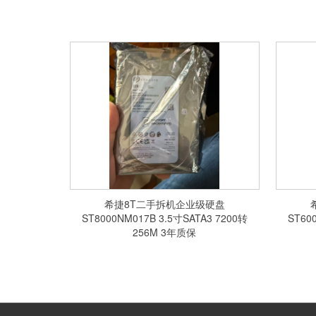
希捷8T二手拆机企业级硬盘
ST8000NM017B 3.5寸SATA3 7200转
ST60
256M 3年质保