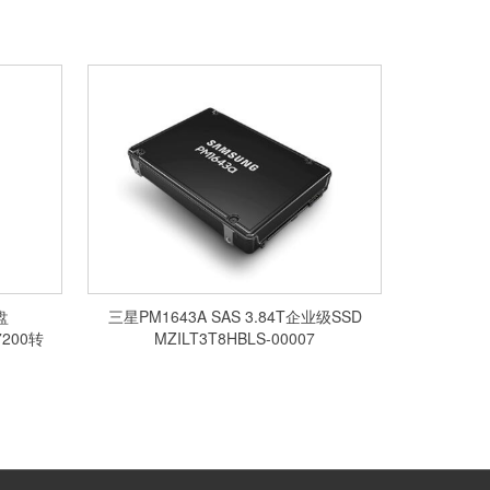
盘
三星PM1643A SAS 3.84T企业级SSD
7200转
MZILT3T8HBLS-00007