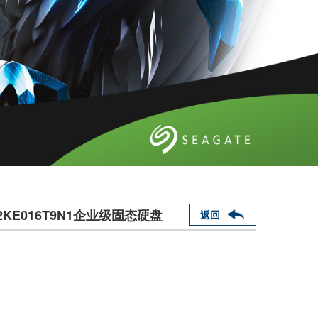
SSDPF2KE016T9N1企业级固态硬盘
返回