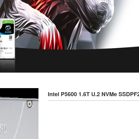
Intel P5600 1.6T U.2 NVMe 