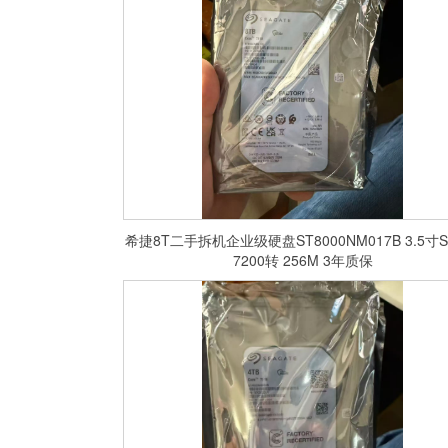
希捷8T二手拆机企业级硬盘ST8000NM017B 3.5寸S
7200转 256M 3年质保